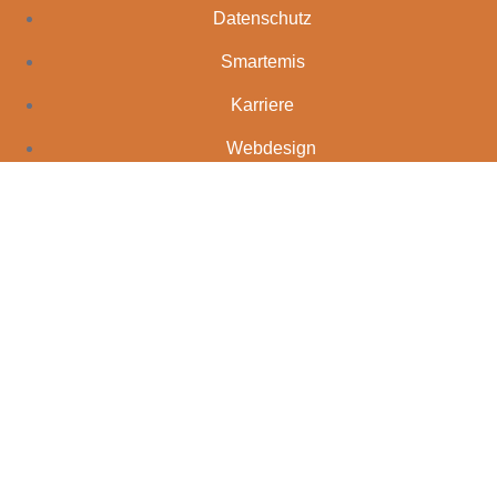
Datenschutz
Smartemis
Karriere
Webdesign