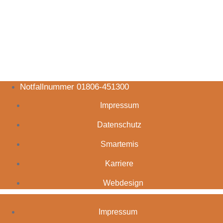
Notfallnummer 01806-451300
Impressum
Datenschutz
Smartemis
Karriere
Webdesign
Impressum