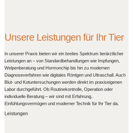
Unsere Leistungen für Ihr Tier
In unserer Praxis bieten wir ein breites Spektrum tierärztlicher
Leistungen an – von Standardbehandlungen wie Impfungen,
Welpenberatung und Hormonchip bis hin zu modernen
Diagnoseverfahren wie digitales Röntgen und Ultraschall. Auch
Blut- und Kotuntersuchungen werden direkt im praxiseigenen
Labor durchgeführt. Ob Routinekontrolle, Operation oder
individuelle Beratung – wir sind mit Erfahrung,
Einfühlungsvermögen und moderner Technik für Ihr Tier da.
Leistungen