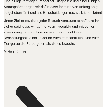
Einfühlungsvermögen, moderner Diagnostik und einer ruhigen
Atmosphäre sorgen wir dafür, dass ihr euch von Anfang an gut
aufgehoben fühlt und alle Entscheidungen nachvollziehen könnt.
Unser Ziel ist es, dass jeder Besuch Vertrauen schafft und ihr
sicher seid, dass wir aufmerksam, geduldig und mit echter
Zuwendung für eure Tiere da sind. So entsteht eine
Behandlungssituation, in der ihr euch entspannt fühlt und euer
Tier genau die Fürsorge erhält, die es braucht.
Mehr erfahren