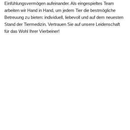
Einfühlungsvermögen aufeinander. Als eingespieltes Team
arbeiten wir Hand in Hand, um jedem Tier die bestmögliche
Betreuung zu bieten: individuell, liebevoll und auf dem neuesten
Stand der Tiermedizin. Vertrauen Sie auf unsere Leidenschaft
für das Wohl Ihrer Vierbeiner!