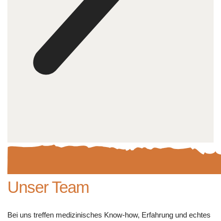
Unser Team
Bei uns treffen medizinisches Know-how, Erfahrung und echtes