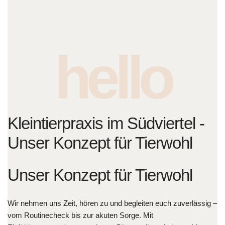
hello
Kleintierpraxis im Südviertel -
Unser Konzept für Tierwohl
Unser Konzept für Tierwohl
Wir nehmen uns Zeit, hören zu und begleiten euch zuverlässig –
vom Routinecheck bis zur akuten Sorge. Mit