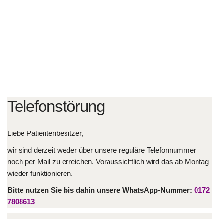
Telefonstörung
Liebe Patientenbesitzer,
wir sind derzeit weder über unsere reguläre Telefonnummer
noch per Mail zu erreichen. Voraussichtlich wird das ab Montag
wieder funktionieren.
Bitte nutzen Sie bis dahin unsere WhatsApp-Nummer:
0172
7808613