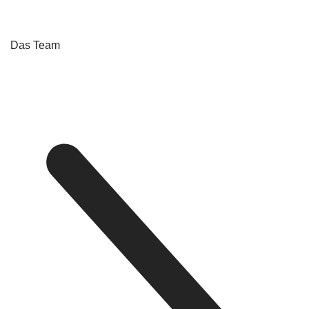
Das Team